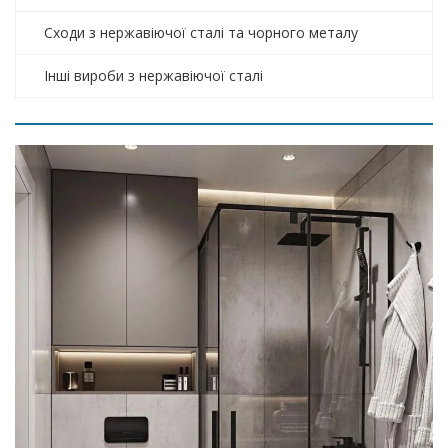
Сходи з нержавіючої сталі та чорного металу
Інші вироби з нержавіючої сталі