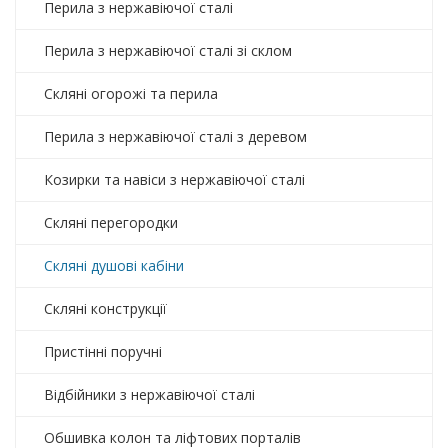
Перила з нержавіючої сталі
Перила з нержавіючої сталі зі склом
Скляні огорожі та перила
Перила з нержавіючої сталі з деревом
Козирки та навіси з нержавіючої сталі
Скляні перегородки
Скляні душові кабіни
Скляні конструкції
Пристінні поручні
Відбійники з нержавіючої сталі
Обшивка колон та ліфтових порталів