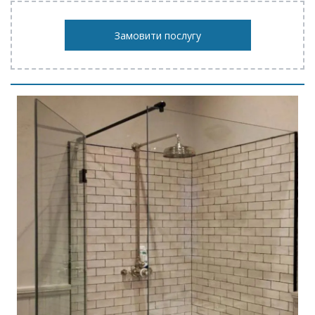
Замовити послугу