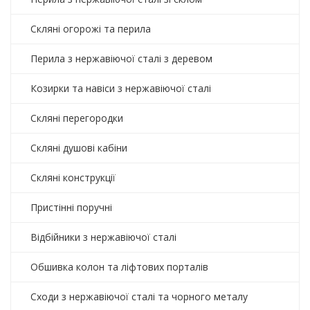
Скляні огорожі та перила
Перила з нержавіючої сталі з деревом
Козирки та навіси з нержавіючої сталі
Скляні перегородки
Скляні душові кабіни
Скляні конструкції
Пристінні поручні
Відбійники з нержавіючої сталі
Обшивка колон та ліфтових порталів
Сходи з нержавіючої сталі та чорного металу