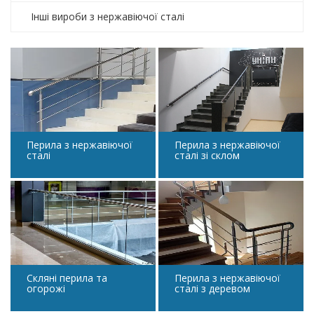
Інші вироби з нержавіючої сталі
Перила з нержавіючої
Перила з нержавіючої
сталі
сталі зі склом
Скляні перила та
Перила з нержавіючої
огорожі
сталі з деревом