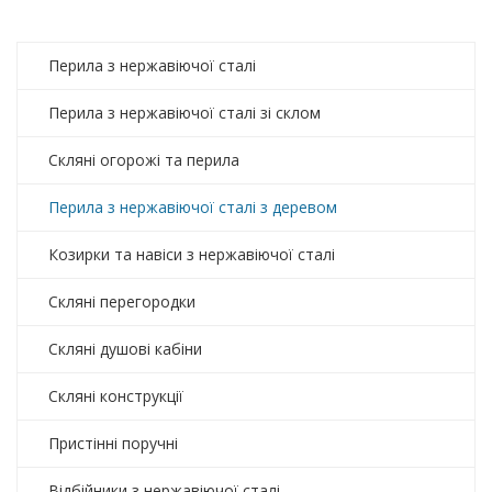
Перила з нержавіючої сталі
Перила з нержавіючої сталі зі склом
Скляні огорожі та перила
Перила з нержавіючої сталі з деревом
Козирки та навіси з нержавіючої сталі
Скляні перегородки
Скляні душові кабіни
Скляні конструкції
Пристінні поручні
Відбійники з нержавіючої сталі