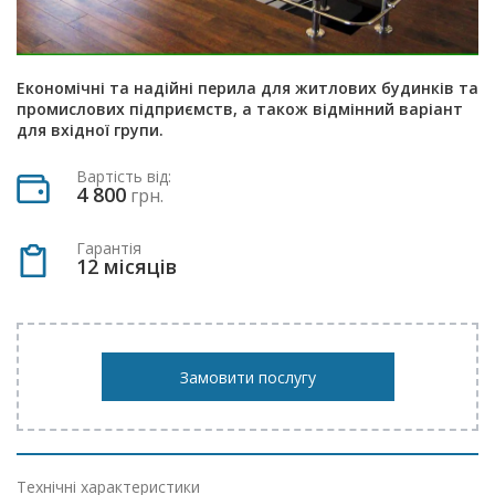
Економічні та надійні перила для житлових будинків та
промислових підприємств, а також відмінний варіант
для вхідної групи.
Вартість від:
4 800
грн.
Гарантія
12 місяців
Замовити послугу
Технічні характеристики