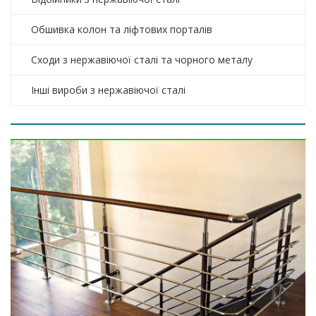
Обшивка колон та ліфтових порталів
Сходи з нержавіючої сталі та чорного металу
Інші вироби з нержавіючої сталі