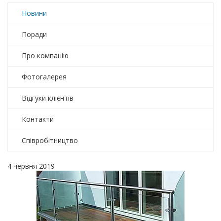
Новини
Поради
Про компанію
Фотогалерея
Відгуки клієнтів
Контакти
Співробітництво
4 червня 2019