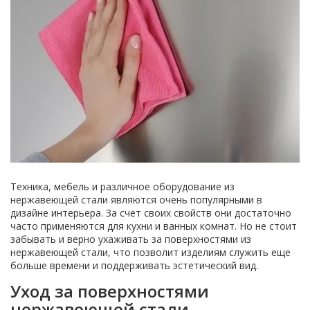
Техника, мебель и различное оборудование из
нержавеющей стали являются очень популярными в
дизайне интерьера. За счет своих свойств они достаточно
часто применяются для кухни и ванных комнат. Но не стоит
забывать и верно ухаживать за поверхностями из
нержавеющей стали, что позволит изделиям служить еще
больше времени и поддерживать эстетический вид.
Уход за поверхностями
нержавеющей стали