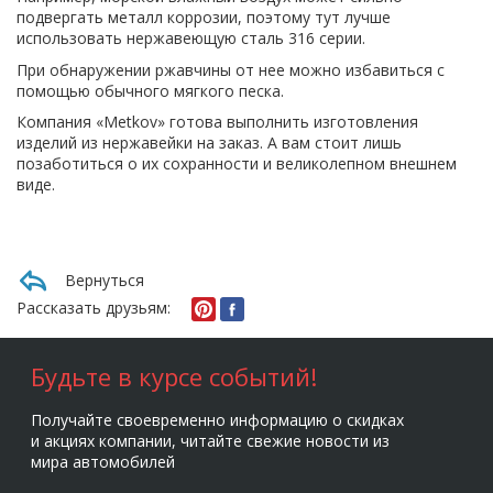
подвергать металл коррозии, поэтому тут лучше
использовать нержавеющую сталь 316 серии.
При обнаружении ржавчины от нее можно избавиться с
помощью обычного мягкого песка.
Компания «Metkov» готова выполнить изготовления
изделий из нержавейки на заказ. А вам стоит лишь
позаботиться о их сохранности и великолепном внешнем
виде.
Вернуться
Рассказать друзьям:
Будьте в курсе событий!
Получайте своевременно информацию о скидках
и акциях компании, читайте свежие новости из
мира автомобилей