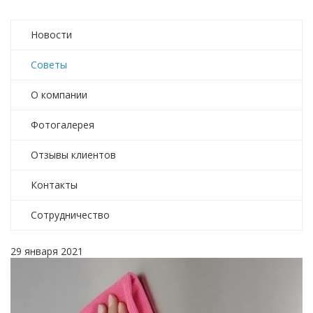
Новости
Советы
О компании
Фотогалерея
Отзывы клиентов
Контакты
Сотрудничество
29 января 2021