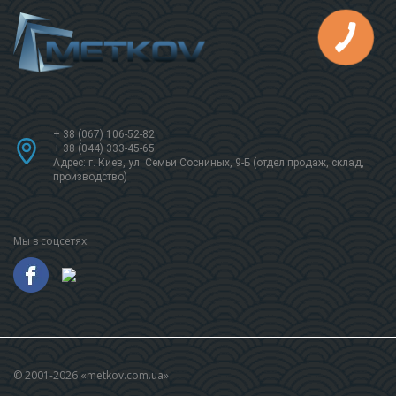
+ 38 (067) 106-52-82
+ 38 (044) 333-45-65
Адрес: г. Киев, ул. Семьи Сосниных, 9-Б (отдел продаж, склад,
производство)
Мы в соцсетях:
© 2001-2026 «metkov.com.ua»