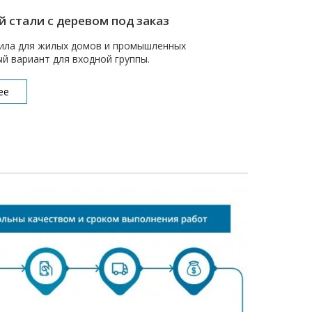
 стали с деревом под заказ
ила для жилых домов и промышленных
й вариант для входной группы.
ее