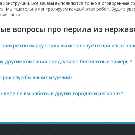
а конструкций. Все заказы выполняются точно в оговоренные ср
ка. Мы тщательно контролируем каждый этап работ. Будьте увер
шие сроки.
ые вопросы про перила из нержав
 конкретно марку стали вы используете при изготов
у другие компании предлагают бесплатные замеры?
 срок службы ваших изделий?
няете ли вы работы в других городах и регионах?