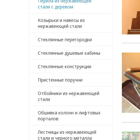
Перила из нержавеющей
стали с деревом
Козырьки и навесы из
нержавеющей стали
Стеклянные перегородки
Стеклянные душевые кабины
Стеклянные конструкции
Пристенные поручни
Отбойники из нержавеющей
стали
Обшивка колонн и лифтовых
порталов
Лестницы из нержавеющей
стали и черного металла