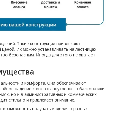
ждений. Такие конструкции привлекают
 ценой. Их можно устанавливать на лестницах
тво безопасным. Иногда для этого не хватает
мущества
ональности и комфорта. Они обеспечивают
айное падение с высоты внутреннего балкона или
иях, но и в административных и коммерческих
дит стильно и привлекает внимание.
т возможность получать изделия в разных