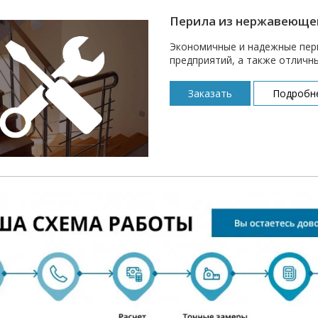
Перила из нержавеющей
Экономичные и надежные пер
предприятий, а также отличны
Заказать
Подробн