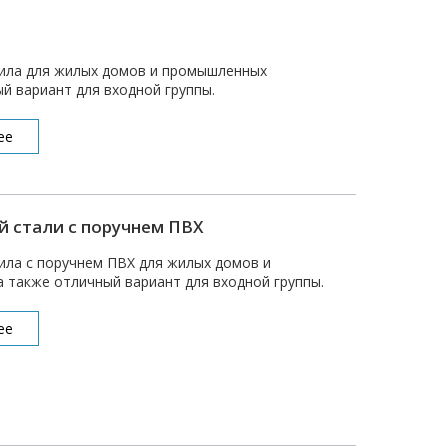
ила для жилых домов и промышленных
й вариант для входной группы.
ее
 стали с поручнем ПВХ
ила с поручнем ПВХ для жилых домов и
 также отличный вариант для входной группы.
ее