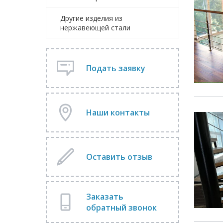
Другие изделия из
нержавеющей стали
Подать заявку
Наши контакты
Оставить отзыв
Заказать
обратный звонок