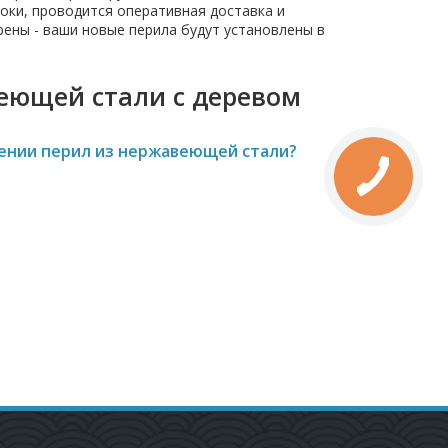
оки, проводится оперативная доставка и
ены - ваши новые перила будут установлены в
еющей стали с деревом
лении перил из нержавеющей стали?