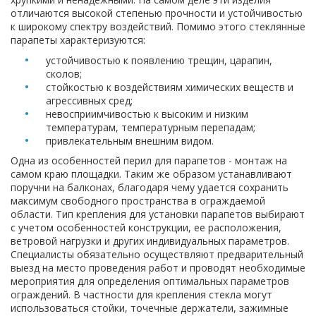
отличаются высокой степенью прочности и устойчивостью
к широкому спектру воздействий. Помимо этого стеклянные
парапеты характеризуются:
устойчивостью к появлению трещин, царапин,
сколов;
стойкостью к воздействиям химических веществ и
агрессивных сред;
невосприимчивостью к высоким и низким
температурам, температурным перепадам;
привлекательным внешним видом.
Одна из особенностей перил для парапетов - монтаж на
самом краю площадки. Таким же образом устанавливают
поручни на балконах, благодаря чему удается сохранить
максимум свободного пространства в ограждаемой
области. Тип крепления для установки парапетов выбирают
с учетом особенностей конструкции, ее расположения,
ветровой нагрузки и других индивидуальных параметров.
Специалисты обязательно осуществляют предварительный
выезд на место проведения работ и проводят необходимые
мероприятия для определения оптимальных параметров
ограждений. В частности для крепления стекла могут
использоваться стойки, точечные держатели, зажимные