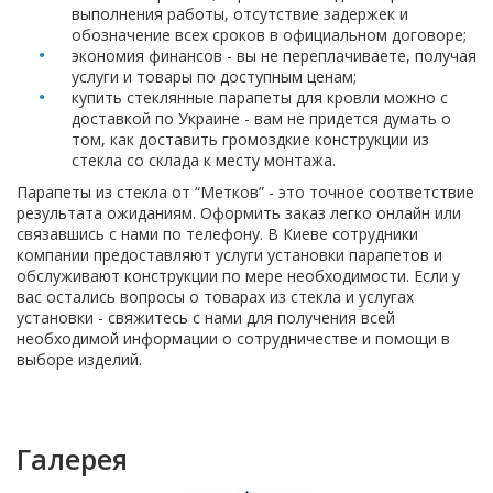
выполнения работы, отсутствие задержек и
обозначение всех сроков в официальном договоре;
экономия финансов - вы не переплачиваете, получая
услуги и товары по доступным ценам;
купить стеклянные парапеты для кровли можно с
доставкой по Украине - вам не придется думать о
том, как доставить громоздкие конструкции из
стекла со склада к месту монтажа.
Парапеты из стекла от “Метков” - это точное соответствие
результата ожиданиям. Оформить заказ легко онлайн или
связавшись с нами по телефону. В Киеве сотрудники
компании предоставляют услуги установки парапетов и
обслуживают конструкции по мере необходимости. Если у
вас остались вопросы о товарах из стекла и услугах
установки - свяжитесь с нами для получения всей
необходимой информации о сотрудничестве и помощи в
выборе изделий.
Галерея