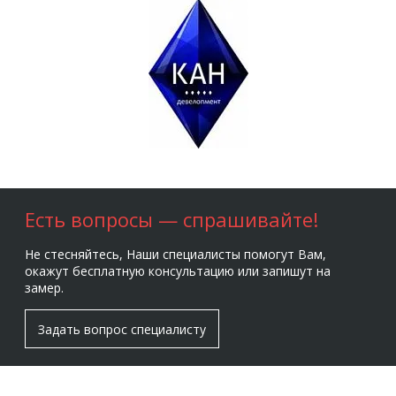
Есть вопросы — спрашивайте!
Не стесняйтесь, Наши специалисты помогут Вам,
окажут бесплатную консультацию или запишут на
замер.
Задать вопрос специалисту