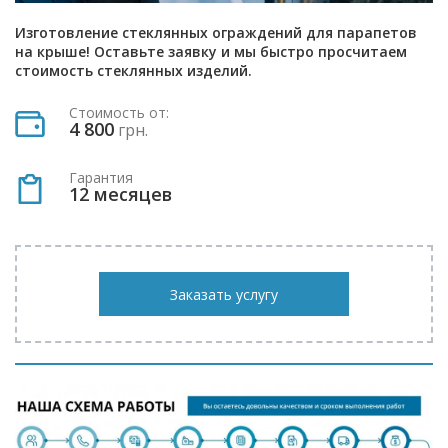
Изготовление стеклянных ограждений для парапетов
на крыше! Оставьте заявку и мы быстро просчитаем
стоимость стеклянных изделий.
Стоимость от:
4 800
грн.
Гарантия
12 месяцев
Заказать услугу