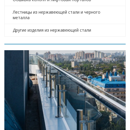
Лестницы из нержавеющей стали и черного
металла
Другие изделия из нержавеющей стали