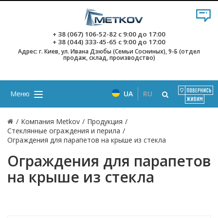
+ 38 (067) 106-52-82
с 9:00 до 17:00
+ 38 (044) 333-45-65
с 9:00 до 17:00
Адрес: г. Киев, ул. Ивана Дзюбы (Семьи Сосниных), 9-Б (отдел
продаж, склад, производство)
Меню
UA
RU
/
Компания Metkov
/
Продукция
/
Стеклянные ограждения и перила
/
Ограждения для парапетов на крыше из стекла
Ограждения для парапетов
на крыше из стекла