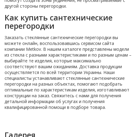
помогут создать зоны уединения, не просматриваемые с
другой стороны перегородки.
Как купить сантехнические
перегородки
Заказать стеклянные сантехнические перегородки вы
можете онлайн, воспользовавшись сервисом сайта
компании Metkov. В нашем каталоге представлены модели
из стекла с разными характеристиками и по разным ценам –
выбирайте те изделия, которые максимально
соответствуют вашим ожиданиям. Доставка продукции
осуществляется по всей территории Украины. Наши
специалисты устанавливают стеклянные сантехнические
перегородки на разных объектах, помогают подобрать
оптимальные по характеристикам изделия, изготавливают
конструкции на заказ. Свяжитесь с нами для получения
детальной информации об услугах и получения
квалифицированной помощи в подборе товара.
Галерея