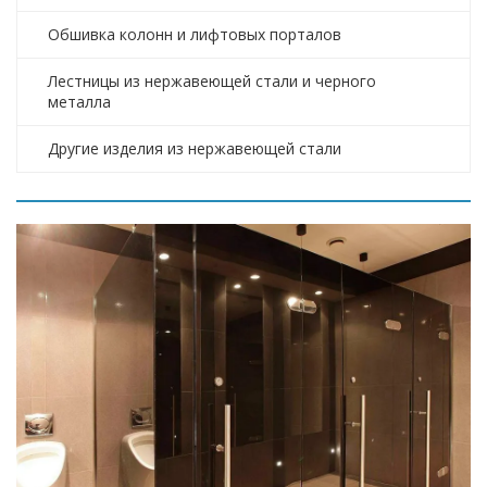
Обшивка колонн и лифтовых порталов
Лестницы из нержавеющей стали и черного
металла
Другие изделия из нержавеющей стали