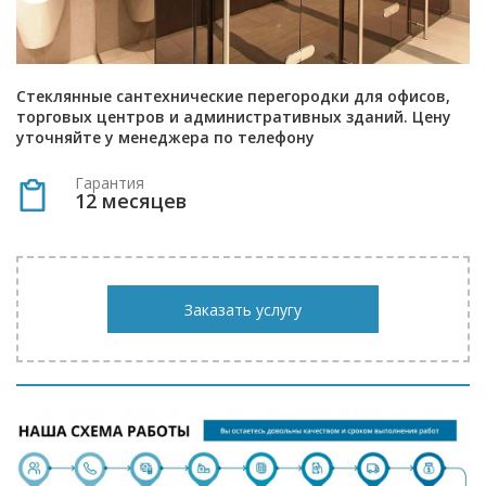
Стеклянные сантехнические перегородки для офисов,
торговых центров и административных зданий. Цену
уточняйте у менеджера по телефону
Гарантия
12 месяцев
Заказать услугу