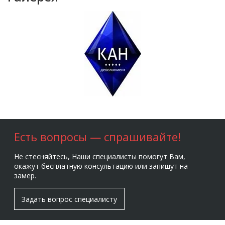
Есть вопросы — спрашивайте!
Не стесняйтесь, Наши специалисты помогут Вам,
окажут бесплатную консультацию или запишут на
замер.
Задать вопрос специалисту