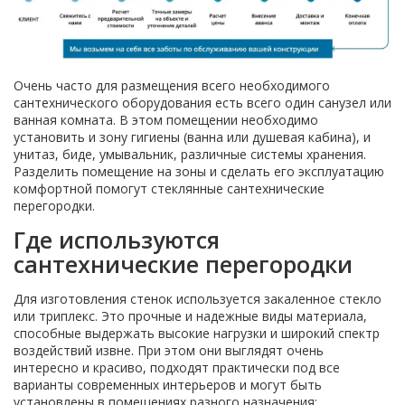
Очень часто для размещения всего необходимого
сантехнического оборудования есть всего один санузел или
ванная комната. В этом помещении необходимо
установить и зону гигиены (ванна или душевая кабина), и
унитаз, биде, умывальник, различные системы хранения.
Разделить помещение на зоны и сделать его эксплуатацию
комфортной помогут стеклянные сантехнические
перегородки.
Где используются
сантехнические перегородки
Для изготовления стенок используется закаленное стекло
или триплекс. Это прочные и надежные виды материала,
способные выдержать высокие нагрузки и широкий спектр
воздействий извне. При этом они выглядят очень
интересно и красиво, подходят практически под все
варианты современных интерьеров и могут быть
установлены в помещениях разного назначения: