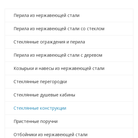
Перила из нержавеющей стали
Перила из нержавеющей стали со стеклом
Стеклянные ограждения и перила
Перила из нержавеющей стали с деревом
Козырьки и навесы из нержавеющей стали
Стеклянные перегородки
Стеклянные душевые кабины
Стеклянные конструкции
Пристенные поручни
Отбойники из нержавеющей стали