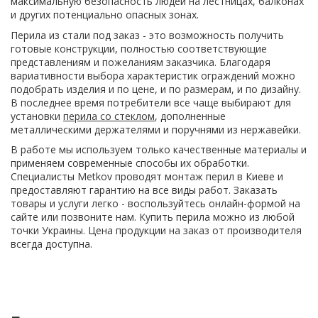
максимальную безопасность людей на лестницах, балконах
и других потенциально опасных зонах.
Перила из стали под заказ - это возможность получить
готовые конструкции, полностью соответствующие
представлениям и пожеланиям заказчика. Благодаря
вариативности выбора характеристик ограждений можно
подобрать изделия и по цене, и по размерам, и по дизайну.
В последнее время потребители все чаще выбирают для
установки
перила со стеклом
, дополненные
металлическими держателями и поручнями из нержавейки.
В работе мы используем только качественные материалы и
применяем современные способы их обработки.
Специалисты Metkov проводят монтаж перил в Киеве и
предоставляют гарантию на все виды работ. Заказать
товары и услуги легко - воспользуйтесь онлайн-формой на
сайте или позвоните нам. Купить перила можно из любой
точки Украины. Цена продукции на заказ от производителя
всегда доступна.