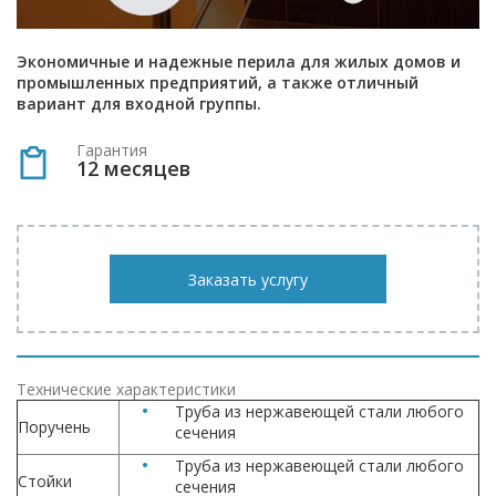
Экономичные и надежные перила для жилых домов и
промышленных предприятий, а также отличный
вариант для входной группы.
Гарантия
12 месяцев
Заказать услугу
Технические характеристики
Труба из нержавеющей стали любого
Поручень
сечения
Труба из нержавеющей стали любого
Стойки
сечения