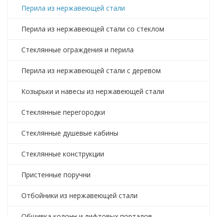
Перила из нержавеющей стали
Перила из нержавеющей стали со стеклом
Стеклянные ограждения и перила
Перила из нержавеющей стали с деревом
Козырьки и навесы из нержавеющей стали
Стеклянные перегородки
Стеклянные душевые кабины
Стеклянные конструкции
Пристенные поручни
Отбойники из нержавеющей стали
Обшивка колонн и лифтовых порталов