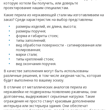
которую хотели бы получить, или доверьте
проектирование нашим специалистам.
Какие перила из нержавеющей стали мы изготавливаем на
заказ? Среди характеристик на выбор представлены:
размеры изделий, их длина, высота;
размеры поручня;
форма и габариты стоек;
типы заполнений;
вид обработки поверхности - сатинированная или
полированная;
марки стали;
типы креплений стоек;
вид окончания поручня.
В качестве заполнения могут быть использованы
различные решения, в том числе ажурная часть, которая
будет выполнена по вашему эскизу.
В отличие от металлических аналогов перила из
нержавейки не подвержены появлению ржавчины, они
долговечны, выдерживают серьезные нагрузки. Такие
ограждения не просто станут красивым дополнением
интерьера или экстерьера здания. Они обеспечат