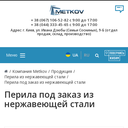
+ 38 (067) 106-52-82
с 9:00 до 17:00
+ 38 (044) 333-45-65
с 9:00 до 17:00
Адрес: г. Киев, ул. Ивана Дзюбы (Семьи Сосниных), 9-Б (отдел
продаж, склад, производство)
Меню
UA
RU
/
Компания Metkov
/
Продукция
/
Перила из нержавеющей стали
/
Перила под заказ из нержавеющей стали
Перила под заказ из
нержавеющей стали