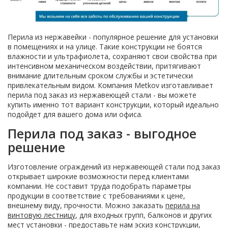
Перила из нержавейки - популярное решение для установки
в помещениях и на улице. Такие конструкции не боятся
влажности и ультрафиолета, сохраняют свои свойства при
интенсивном механическом воздействии, притягивают
внимание длительным сроком службы и эстетически
привлекательным видом. Компания Metkov изготавливает
перила под заказ из нержавеющей стали - вы можете
купить именно тот вариант конструкции, который идеально
подойдет для вашего дома или офиса.
Перила под заказ - выгодное
решение
Изготовление ограждений из нержавеющей стали под заказ
открывает широкие возможности перед клиентами
компании. Не составит труда подобрать параметры
продукции в соответствие с требованиями к цене,
внешнему виду, прочности. Можно заказать
перила на
винтовую лестницу
, для входных групп, балконов и других
мест установки - предоставьте нам эскиз конструкции,