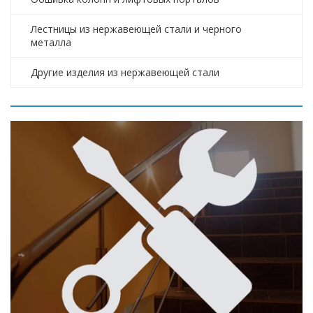
Лестницы из нержавеющей стали и черного
металла
Другие изделия из нержавеющей стали